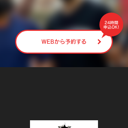
WEBから予約する