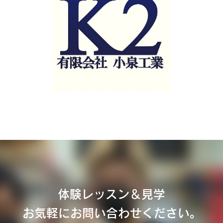
体験レッスン＆見学
お気軽にお問い合わせください。