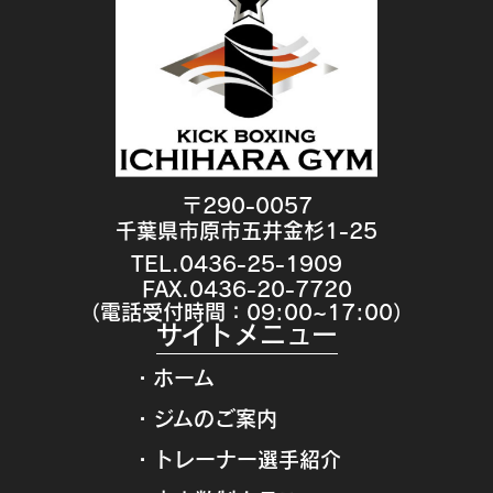
〒290-0057
千葉県市原市五井金杉1-25
TEL.0436-25-1909
FAX.0436-20-7720
（電話受付時間：09:00~17:00）
サイトメニュー
・ホーム
・ジムのご案内
・トレーナー選手紹介