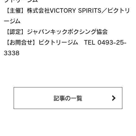
【主催】株式会社VICTORY SPIRITS／ビクトリ
ージム
【認定】ジャパンキックボクシング協会
【お問合せ】ビクトリージム TEL 0493-25-
3338
記事の一覧