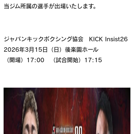
当ジム所属の選手が出場いたします。
ジャパンキックボクシング協会 KICK Insist26
2026年3月15日（日）後楽園ホール
（開場）17:00 （試合開始）17:15