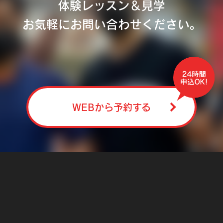
体験レッスン＆見学
お気軽にお問い合わせください。
WEBから予約する