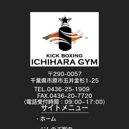
〒290-0057
千葉県市原市五井金杉1-25
TEL.0436-25-1909
FAX.0436-20-7720
（電話受付時間：09:00~17:00）
サイトメニュー
・ホーム