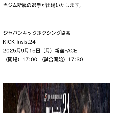
当ジム所属の選手が出場いたします。
ジャパンキックボクシング協会
KICK Insist24
2025月9月15日（月）新宿FACE
（開場）17:00 （試合開始）17:30