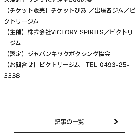
【チケット販売】チケットぴあ ／出場各ジム／ビ
クトリージム
【主催】株式会社VICTORY SPIRITS／ビクトリ
ージム
【認定】ジャパンキックボクシング協会
【お問合せ】ビクトリージム TEL 0493-25-
3338
記事の一覧