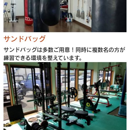
サンドバッグ
サンドバッグは多数ご用意！同時に複数名の方が
練習できる環境を整えています。