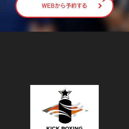
WEBから予約する