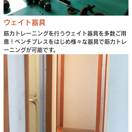
ウェイト器具
筋力トレーニングを行うウェイト器具を多数ご用
意！ベンチプレスをはじめ様々な器具で筋力トレ
ーニングが可能です。