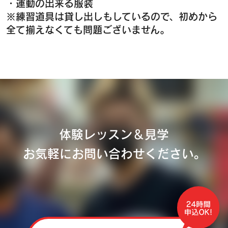
・運動の出来る服装
※練習道具は貸し出しもしているので、初めから
全て揃えなくても問題ございません。
体験レッスン＆見学
お気軽にお問い合わせください。