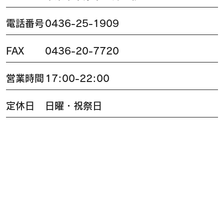
電話番号
0436-25-1909
FAX
0436-20-7720
営業時間
17:00-22:00
定休日
日曜・祝祭日