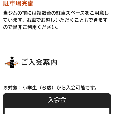
駐車場完備
当ジムの前には複数台の駐車スペースをご用意し
ています。お車でお越しいただくこともできます
ので是非ご利用ください。
ご入会案内
※対象：小学生（６歳）から入会可能です。
入会金