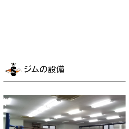
ジムの設備