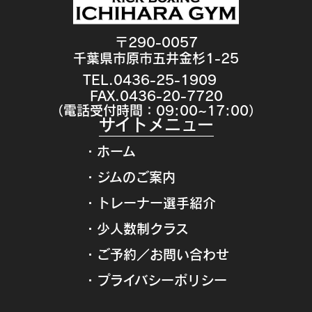
〒290-0057
千葉県市原市五井金杉1-25
TEL.0436-25-1909
FAX.0436-20-7720
（電話受付時間：09:00~17:00）
サイトメニュー
・ホーム
・ジムのご案内
・トレーナー選手紹介
・少人数制クラス
・ご予約／お問い合わせ
・プライバシーポリシー