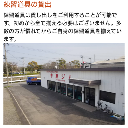
練習道具の貸出
練習道具は貸し出しをご利用することが可能で
す。初めから全て揃える必要はございません。多
数の方が慣れてからご自身の練習道具を揃えてい
ます。