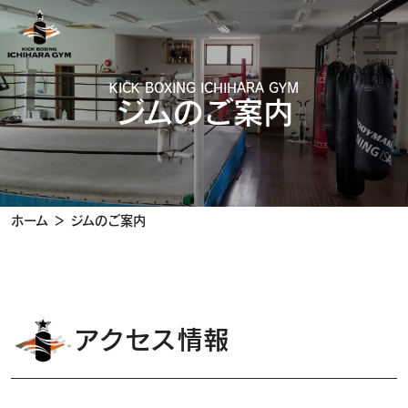
KICK BOXING ICHIHARA GYM
ジムのご案内
ホーム
＞
ジムのご案内
アクセス情報