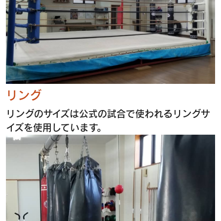
リング
リングのサイズは公式の試合で使われるリングサ
イズを使用しています。